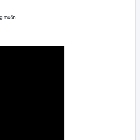
ng muốn.