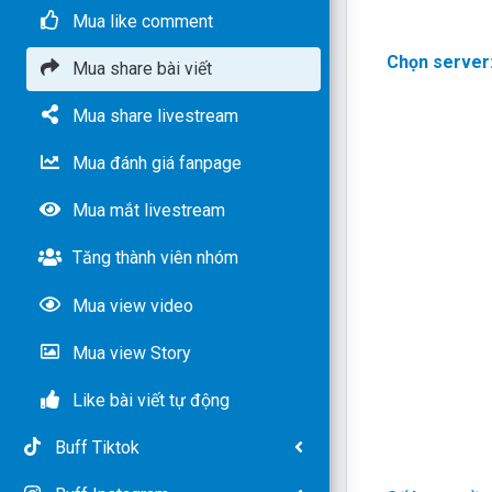
Mua like comment
Chọn server
Mua share bài viết
Mua share livestream
Mua đánh giá fanpage
Mua mắt livestream
Tăng thành viên nhóm
Mua view video
Mua view Story
Like bài viết tự động
Buff Tiktok