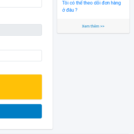
Tôi có thể theo dõi đơn hàng
ở đâu ?
Xem thêm >>