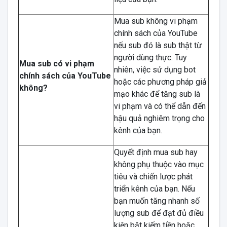
Mua sub không vi phạm
chính sách của YouTube
nếu sub đó là sub thật từ
người dùng thực. Tuy
Mua sub có vi phạm
nhiên, việc sử dụng bot
chính sách của YouTube
hoặc các phương pháp giả
không?
mạo khác để tăng sub là
vi phạm và có thể dẫn đến
hậu quả nghiêm trọng cho
kênh của bạn.
Quyết định mua sub hay
không phụ thuộc vào mục
tiêu và chiến lược phát
triển kênh của bạn. Nếu
bạn muốn tăng nhanh số
lượng sub để đạt đủ điều
kiện bật kiếm tiền hoặc