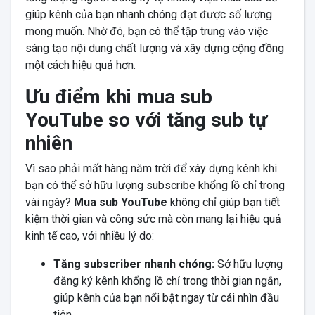
giúp kênh của bạn nhanh chóng đạt được số lượng
mong muốn. Nhờ đó, bạn có thể tập trung vào việc
sáng tạo nội dung chất lượng và xây dựng cộng đồng
một cách hiệu quả hơn.
Ưu điểm khi mua sub
YouTube so với tăng sub tự
nhiên
Vì sao phải mất hàng năm trời để xây dựng kênh khi
bạn có thể sở hữu lượng subscribe khổng lồ chỉ trong
vài ngày?
Mua sub YouTube
không chỉ giúp bạn tiết
kiệm thời gian và công sức mà còn mang lại hiệu quả
kinh tế cao, với nhiều lý do:
Tăng subscriber nhanh chóng:
Sở hữu lượng
đăng ký kênh khổng lồ chỉ trong thời gian ngắn,
giúp kênh của bạn nổi bật ngay từ cái nhìn đầu
tiên.