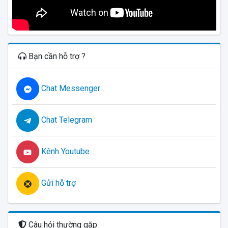
Bạn cần hỗ trợ ?
Chat Messenger
Chat Telegram
Kênh Youtube
Gửi hỗ trợ
Câu hỏi thường gặp