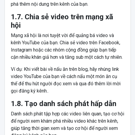
phá thêm nội dung trên kênh của bạn.
1.7. Chia sẻ video trên mạng xã
hội
Mạng xã hội là nơi tuyệt vời để quảng bá video và
kênh YouTube của bạn. Chia sẻ video trên Facebook,
Instagram hoặc các nhóm cộng đồng giúp bạn tiếp
cận nhiều khán giả hơn và tăng sub một cách tự nhiên.
Ví dụ: Khi viết bài về nấu ăn trên blog, hãy nhúng link
video YouTube của bạn về cách nấu một món ăn cụ
thể để thu hút người đọc xem và qua đó thêm lời mời
gọi đăng ký kênh..
1.8. Tạo danh sách phát hấp dẫn
Danh sách phát tập hợp các video liên quan, tạo cơ hội
để người xem khám phá nhiều video khác trên kênh,
giúp tăng thời gian xem và tạo cơ hội để người xem