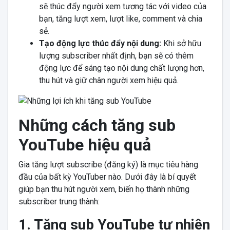
sẽ thúc đẩy người xem tương tác với video của
bạn, tăng lượt xem, lượt like, comment và chia
sẻ.
Tạo động lực thúc đẩy nội dung:
Khi sở hữu
lượng subscriber nhất định, bạn sẽ có thêm
động lực để sáng tạo nội dung chất lượng hơn,
thu hút và giữ chân người xem hiệu quả.
Những cách tăng sub
YouTube hiệu quả
Gia tăng lượt subscribe (đăng ký) là mục tiêu hàng
đầu của bất kỳ YouTuber nào. Dưới đây là bí quyết
giúp bạn thu hút người xem, biến họ thành những
subscriber trung thành:
1. Tăng sub YouTube tự nhiên