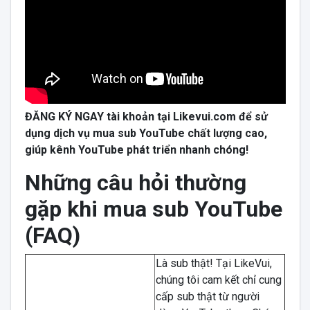
ĐĂNG KÝ NGAY tài khoản tại Likevui.com để sử
dụng dịch vụ mua sub YouTube chất lượng cao,
giúp kênh YouTube phát triển nhanh chóng!
Những câu hỏi thường
gặp khi mua sub YouTube
(FAQ)
Là sub thật! Tại LikeVui,
chúng tôi cam kết chỉ cung
cấp sub thật từ người