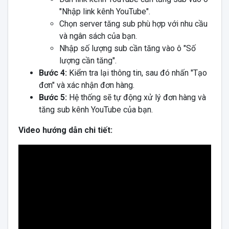
"Nhập link kênh YouTube".
Chọn server tăng sub phù hợp với nhu cầu
và ngân sách của bạn.
Nhập số lượng sub cần tăng vào ô "Số
lượng cần tăng".
Bước 4:
Kiểm tra lại thông tin, sau đó nhấn "Tạo
đơn" và xác nhận đơn hàng.
Bước 5:
Hệ thống sẽ tự động xử lý đơn hàng và
tăng sub kênh YouTube của bạn.
Video hướng dẫn chi tiết: