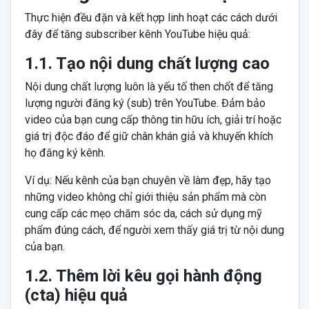
Thực hiện đều đặn và kết hợp linh hoạt các cách dưới
đây để tăng subscriber kênh YouTube hiệu quả:
1.1. Tạo nội dung chất lượng cao
Nội dung chất lượng luôn là yếu tố then chốt để tăng
lượng người đăng ký (sub) trên YouTube. Đảm bảo
video của bạn cung cấp thông tin hữu ích, giải trí hoặc
giá trị độc đáo để giữ chân khán giả và khuyến khích
họ đăng ký kênh.
Ví dụ: Nếu kênh của bạn chuyên về làm đẹp, hãy tạo
những video không chỉ giới thiệu sản phẩm mà còn
cung cấp các mẹo chăm sóc da, cách sử dụng mỹ
phẩm đúng cách, để người xem thấy giá trị từ nội dung
của bạn.
1.2. Thêm lời kêu gọi hành động
(cta) hiệu quả