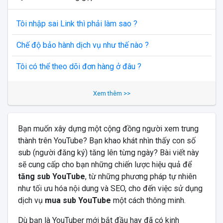
Tôi nhập sai Link thì phải làm sao ?
Chế độ bảo hành dịch vụ như thế nào ?
Tôi có thể theo dõi đơn hàng ở đâu ?
Xem thêm >>
Bạn muốn xây dựng một cộng đồng người xem trung
thành trên YouTube? Bạn khao khát nhìn thấy con số
sub (người đăng ký) tăng lên từng ngày? Bài viết này
sẽ cung cấp cho bạn những chiến lược hiệu quả để
tăng sub YouTube
, từ những phương pháp tự nhiên
như tối ưu hóa nội dung và SEO, cho đến việc sử dụng
dịch vụ
mua sub YouTube
một cách thông minh.
Dù bạn là YouTuber mới bắt đầu hay đã có kinh