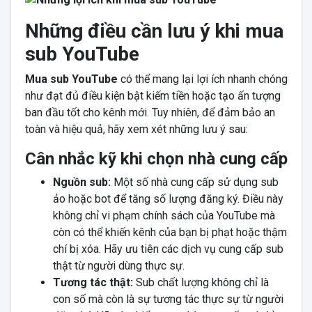
Những điều cần lưu ý khi mua
sub YouTube
Mua sub YouTube
có thể mang lại lợi ích nhanh chóng
như đạt đủ điều kiện bật kiếm tiền hoặc tạo ấn tượng
ban đầu tốt cho kênh mới. Tuy nhiên, để đảm bảo an
toàn và hiệu quả, hãy xem xét những lưu ý sau:
Cân nhắc kỹ khi chọn nhà cung cấp
Nguồn sub:
Một số nhà cung cấp sử dụng sub
ảo hoặc bot để tăng số lượng đăng ký. Điều này
không chỉ vi phạm chính sách của YouTube mà
còn có thể khiến kênh của bạn bị phạt hoặc thậm
chí bị xóa. Hãy ưu tiên các dịch vụ cung cấp sub
thật từ người dùng thực sự.
Tương tác thật:
Sub chất lượng không chỉ là
con số mà còn là sự tương tác thực sự từ người