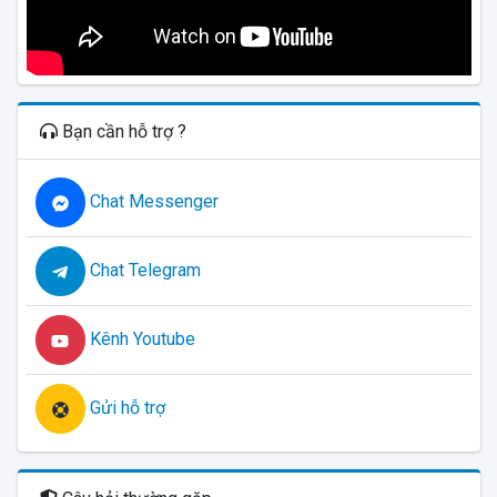
Bạn cần hỗ trợ ?
Chat Messenger
Chat Telegram
Kênh Youtube
Gửi hỗ trợ