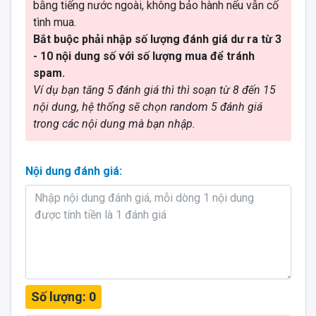
bằng tiếng nước ngoài, không bảo hành nếu vẫn cố
tình mua.
Bắt buộc phải nhập số lượng đánh giá dư ra từ 3
- 10 nội dung số với số lượng mua để tránh
spam.
Ví dụ bạn tăng 5 đánh giá thì thì soạn từ 8 đến 15
nội dung, hệ thống sẽ chọn random 5 đánh giá
trong các nội dung mà bạn nhập.
Nội dung đánh giá:
Số lượng:
0