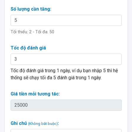
Số lượng cần tăng:
Tối thiểu:
2
- Tối đa:
50
Tốc độ đánh giá
Tốc độ đánh giá trong 1 ngày, ví dụ bạn nhập 5 thì hệ
thống sẽ chạy tối đa 5 đánh giá trong 1 ngày.
Giá tiền mỗi tương tác:
Ghi chú
:
(Không bắt buộc)