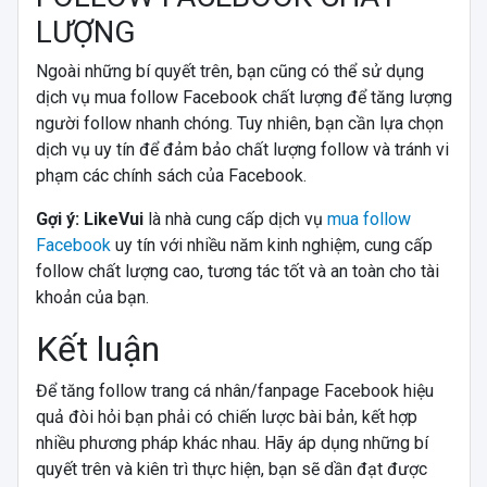
LƯỢNG
Ngoài những bí quyết trên, bạn cũng có thể sử dụng
dịch vụ mua follow Facebook chất lượng để tăng lượng
người follow nhanh chóng. Tuy nhiên, bạn cần lựa chọn
dịch vụ uy tín để đảm bảo chất lượng follow và tránh vi
phạm các chính sách của Facebook.
Gợi ý: LikeVui
là nhà cung cấp dịch vụ
mua follow
Facebook
uy tín với nhiều năm kinh nghiệm, cung cấp
follow chất lượng cao, tương tác tốt và an toàn cho tài
khoản của bạn.
Kết luận
Để tăng follow trang cá nhân/fanpage Facebook hiệu
quả đòi hỏi bạn phải có chiến lược bài bản, kết hợp
nhiều phương pháp khác nhau. Hãy áp dụng những bí
quyết trên và kiên trì thực hiện, bạn sẽ dần đạt được