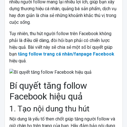
nhiều người follow mang lại nhiều lợi ích, giúp bạn xây
dựng thương hiệu cá nhân, quảng bá sản phẩm, dịch vụ
hay đơn giản là chia sẻ những khoảnh khắc thú vị trong
cuộc sống.
Tuy nhiên, thu hút người follow trên Facebook không
phải là điều dễ dàng, đòi hỏi bạn phải có chiến lược
hiệu quả. Bài viết này sẽ chia sẻ một số bí quyết giúp
bạn
tăng follow trang cá nhân/fanpage Facebook
hiệu quả.
Bí quyết tăng follow
Facebook hiệu quả
1. Tạo nội dung thu hút
Nội dung là yếu tố then chốt giúp tăng người follow và
giữ chân họ trên trang của bạn. Hãy đảm bảo nội dung