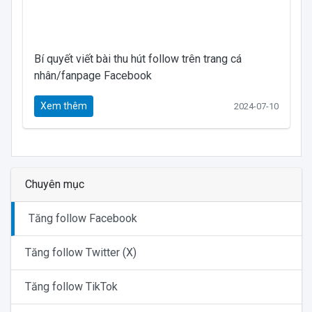
Bí quyết viết bài thu hút follow trên trang cá
nhân/fanpage Facebook
Xem thêm
2024-07-10
Chuyên mục
Tăng follow Facebook
Tăng follow Twitter (X)
Tăng follow TikTok