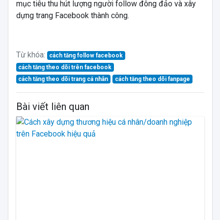
mục tiêu thu hút lượng người follow đông đảo và xây
dựng trang Facebook thành công.
Từ khóa:
cách tăng follow facebook
cách tăng theo dõi trên facebook
cách tăng theo dõi trang cá nhân
cách tăng theo dõi fanpage
Bài viết liên quan