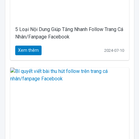
5 Loại Nội Dung Giúp Tăng Nhanh Follow Trang Cá
Nhân/Fanpage Facebook
Xem thêm
2024-07-10