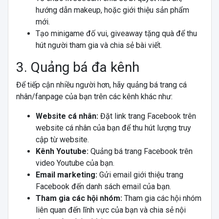
hướng dẫn makeup, hoặc giới thiệu sản phẩm
mới.
Tạo minigame đố vui, giveaway tặng quà để thu
hút người tham gia và chia sẻ bài viết.
3. Quảng bá đa kênh
Để tiếp cận nhiều người hơn, hãy quảng bá trang cá
nhân/fanpage của bạn trên các kênh khác như:
Website cá nhân:
Đặt link trang Facebook trên
website cá nhân của bạn để thu hút lượng truy
cập từ website.
Kênh Youtube:
Quảng bá trang Facebook trên
video Youtube của bạn.
Email marketing:
Gửi email giới thiệu trang
Facebook đến danh sách email của bạn.
Tham gia các hội nhóm:
Tham gia các hội nhóm
liên quan đến lĩnh vực của bạn và chia sẻ nội