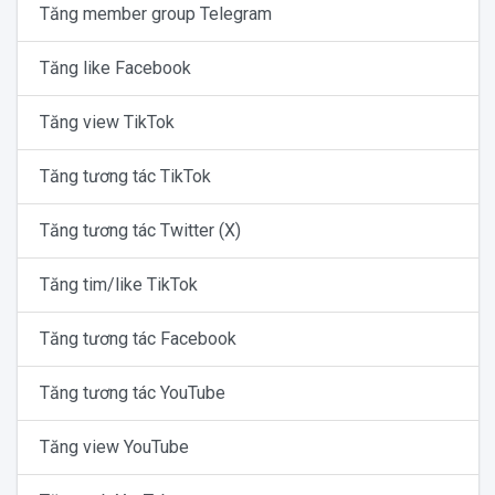
Tăng member group Telegram
Tăng like Facebook
Tăng view TikTok
Tăng tương tác TikTok
Tăng tương tác Twitter (X)
Tăng tim/like TikTok
Tăng tương tác Facebook
Tăng tương tác YouTube
Tăng view YouTube