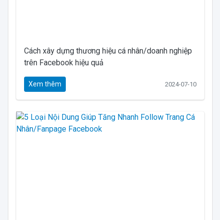
Cách xây dựng thương hiệu cá nhân/doanh nghiệp
trên Facebook hiệu quả
Xem thêm
2024-07-10