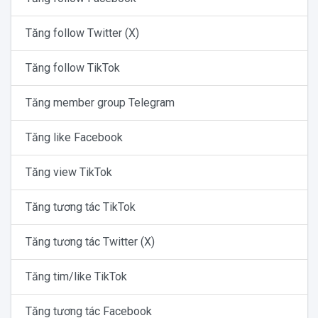
Tăng follow Twitter (X)
Tăng follow TikTok
Tăng member group Telegram
Tăng like Facebook
Tăng view TikTok
Tăng tương tác TikTok
Tăng tương tác Twitter (X)
Tăng tim/like TikTok
Tăng tương tác Facebook