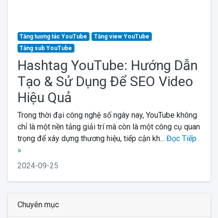
Tăng tương tác YouTube
Tăng view YouTube
Tăng sub YouTube
Hashtag YouTube: Hướng Dẫn
Tạo & Sử Dụng Để SEO Video
Hiệu Quả
Trong thời đại công nghệ số ngày nay, YouTube không
chỉ là một nền tảng giải trí mà còn là một công cụ quan
trọng để xây dựng thương hiệu, tiếp cận kh...
Đọc Tiếp
»
2024-09-25
Chuyên mục