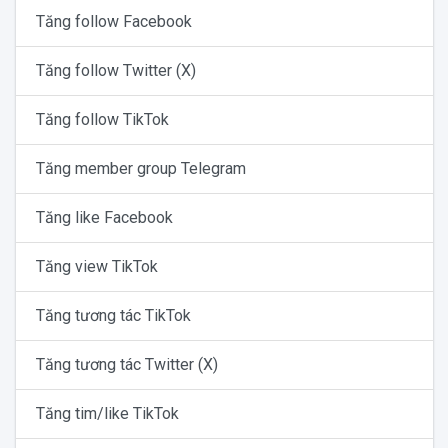
Tăng follow Facebook
Tăng follow Twitter (X)
Tăng follow TikTok
Tăng member group Telegram
Tăng like Facebook
Tăng view TikTok
Tăng tương tác TikTok
Tăng tương tác Twitter (X)
Tăng tim/like TikTok