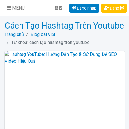
MENU
Đăng nhập
Đăng ký
Cách Tạo Hashtag Trên Youtube
Trang chủ
Blog bài viết
Từ khóa: cách tạo hashtag trên youtube