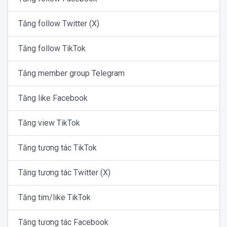
Tăng follow Twitter (X)
Tăng follow TikTok
Tăng member group Telegram
Tăng like Facebook
Tăng view TikTok
Tăng tương tác TikTok
Tăng tương tác Twitter (X)
Tăng tim/like TikTok
Tăng tương tác Facebook