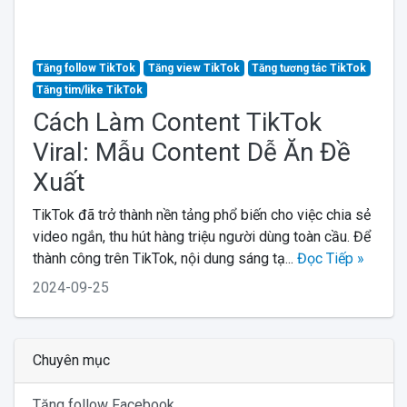
Tăng follow TikTok
Tăng view TikTok
Tăng tương tác TikTok
Tăng tim/like TikTok
Cách Làm Content TikTok
Viral: Mẫu Content Dễ Ăn Đề
Xuất
TikTok đã trở thành nền tảng phổ biến cho việc chia sẻ
video ngắn, thu hút hàng triệu người dùng toàn cầu. Để
thành công trên TikTok, nội dung sáng tạ...
Đọc Tiếp »
2024-09-25
Chuyên mục
Tăng follow Facebook