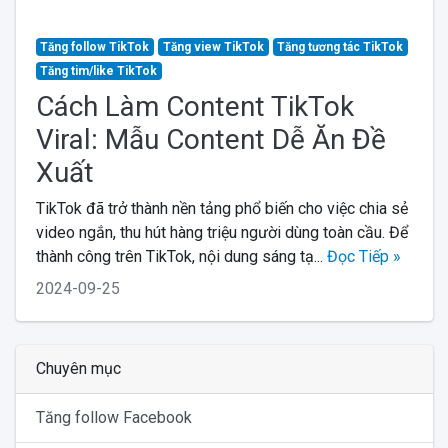
Tăng follow TikTok
Tăng view TikTok
Tăng tương tác TikTok
Tăng tim/like TikTok
Cách Làm Content TikTok
Viral: Mẫu Content Dễ Ăn Đề
Xuất
TikTok đã trở thành nền tảng phổ biến cho việc chia sẻ
video ngắn, thu hút hàng triệu người dùng toàn cầu. Để
thành công trên TikTok, nội dung sáng tạ...
Đọc Tiếp »
2024-09-25
Chuyên mục
Tăng follow Facebook