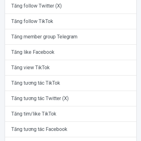
Tăng follow Twitter (X)
Tăng follow TikTok
Tăng member group Telegram
Tăng like Facebook
Tăng view TikTok
Tăng tương tác TikTok
Tăng tương tác Twitter (X)
Tăng tim/like TikTok
Tăng tương tác Facebook