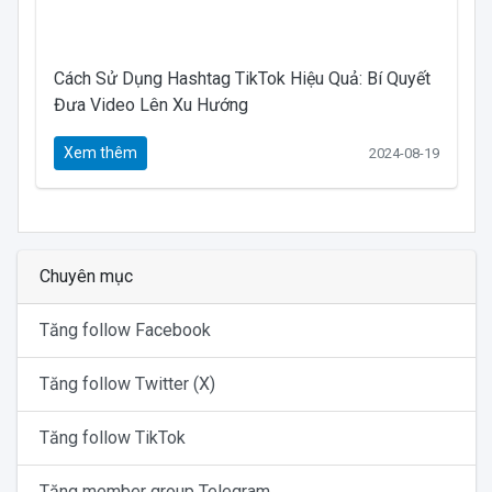
Cách Sử Dụng Hashtag TikTok Hiệu Quả: Bí Quyết
Đưa Video Lên Xu Hướng
Xem thêm
2024-08-19
Chuyên mục
Tăng follow Facebook
Tăng follow Twitter (X)
Tăng follow TikTok
Tăng member group Telegram