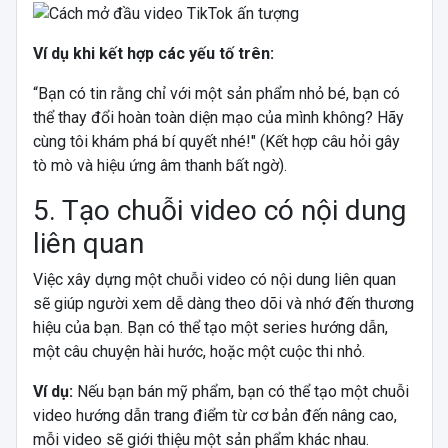
Ví dụ khi kết hợp các yếu tố trên:
“Bạn có tin rằng chỉ với một sản phẩm nhỏ bé, bạn có
thể thay đổi hoàn toàn diện mạo của mình không? Hãy
cùng tôi khám phá bí quyết nhé!" (Kết hợp câu hỏi gây
tò mò và hiệu ứng âm thanh bất ngờ).
5. Tạo chuỗi video có nội dung
liên quan
Việc xây dựng một chuỗi video có nội dung liên quan
sẽ giúp người xem dễ dàng theo dõi và nhớ đến thương
hiệu của bạn. Bạn có thể tạo một series hướng dẫn,
một câu chuyện hài hước, hoặc một cuộc thi nhỏ.
Ví dụ:
Nếu bạn bán mỹ phẩm, bạn có thể tạo một chuỗi
video hướng dẫn trang điểm từ cơ bản đến nâng cao,
mỗi video sẽ giới thiệu một sản phẩm khác nhau.