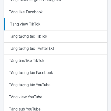
Tăng like Facebook
Tăng view TikTok
Tăng tương tác TikTok
Tăng tương tác Twitter (X)
Tăng tim/like TikTok
Tăng tương tác Facebook
Tăng tương tác YouTube
Tăng view YouTube
Tăng sub YouTube