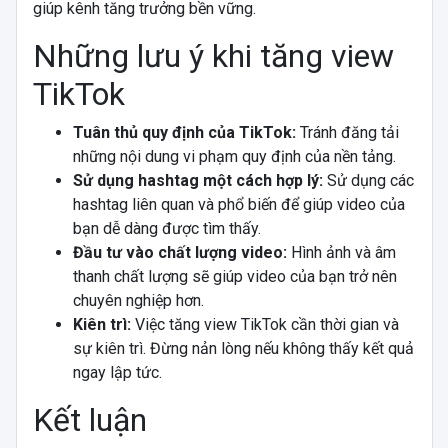
giúp kênh tăng trưởng bền vững.
Những lưu ý khi tăng view
TikTok
Tuân thủ quy định của TikTok:
Tránh đăng tải
những nội dung vi phạm quy định của nền tảng.
Sử dụng hashtag một cách hợp lý:
Sử dụng các
hashtag liên quan và phổ biến để giúp video của
bạn dễ dàng được tìm thấy.
Đầu tư vào chất lượng video:
Hình ảnh và âm
thanh chất lượng sẽ giúp video của bạn trở nên
chuyên nghiệp hơn.
Kiên trì:
Việc tăng view TikTok cần thời gian và
sự kiên trì. Đừng nản lòng nếu không thấy kết quả
ngay lập tức.
Kết luận