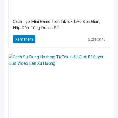
Cách Tạo Mini Game Trên TikTok Live Đơn Giản,
Hấp Dẫn, Tăng Doanh Số
Xem thêm
2024-08-19