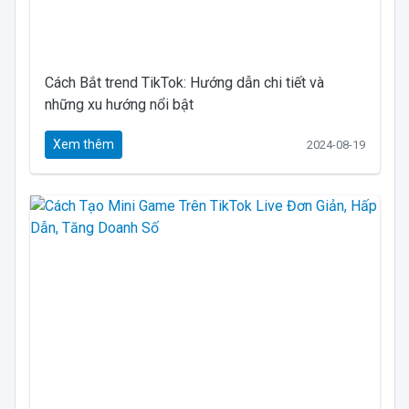
Cách Bắt trend TikTok: Hướng dẫn chi tiết và
những xu hướng nổi bật
Xem thêm
2024-08-19