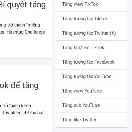
Bí quyết tăng
Tăng view TikTok
Tăng tương tác TikTok
ng trở thành "miếng
er. Hashtag Challenge
Tăng tương tác Twitter (X)
Tăng tim/like TikTok
Tăng tương tác Facebook
Tăng tương tác YouTube
Tok để tăng
Tăng view YouTube
Tăng sub YouTube
 trở thành kênh
 Tuy nhiên, để thu hút
Tăng like Twitter