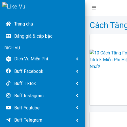
Cách Tăng
Trang chủ
Bảng giá & cấp bậc
DỊCH VỤ
Dịch Vụ Miễn Phí
Buff Facebook
Buff Tiktok
Buff Instagram
Buff Youtube
Buff Telegram