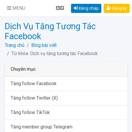
MENU
Đăng nhập
Đăng ký
Dịch Vụ Tăng Tương Tác
Facebook
Trang chủ
Blog bài viết
Từ khóa: Dịch vụ tăng tương tác Facebook
Chuyên mục
Tăng follow Facebook
Tăng follow Twitter (X)
Tăng follow TikTok
Tăng member group Telegram