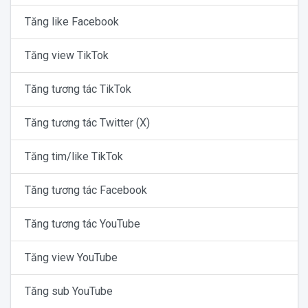
Tăng like Facebook
Tăng view TikTok
Tăng tương tác TikTok
Tăng tương tác Twitter (X)
Tăng tim/like TikTok
Tăng tương tác Facebook
Tăng tương tác YouTube
Tăng view YouTube
Tăng sub YouTube