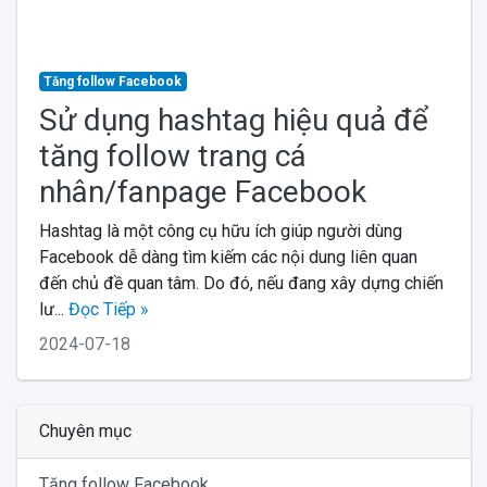
Tăng follow Facebook
Sử dụng hashtag hiệu quả để
tăng follow trang cá
nhân/fanpage Facebook
Hashtag là một công cụ hữu ích giúp người dùng
Facebook dễ dàng tìm kiếm các nội dung liên quan
đến chủ đề quan tâm. Do đó, nếu đang xây dựng chiến
lư...
Đọc Tiếp »
2024-07-18
Chuyên mục
Tăng follow Facebook