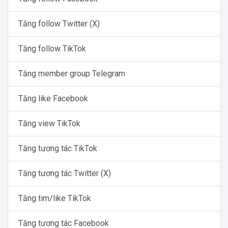
Tăng follow Twitter (X)
Tăng follow TikTok
Tăng member group Telegram
Tăng like Facebook
Tăng view TikTok
Tăng tương tác TikTok
Tăng tương tác Twitter (X)
Tăng tim/like TikTok
Tăng tương tác Facebook