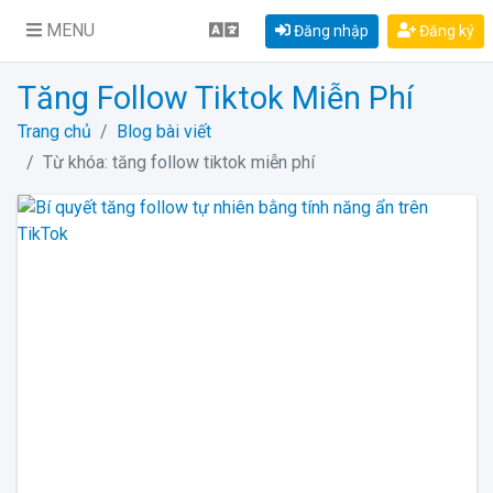
MENU
Đăng nhập
Đăng ký
Tăng Follow Tiktok Miễn Phí
Trang chủ
Blog bài viết
Từ khóa: tăng follow tiktok miễn phí