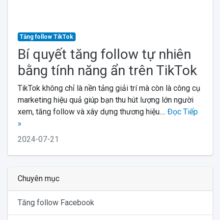
Tăng follow TikTok
Bí quyết tăng follow tự nhiên
bằng tính năng ẩn trên TikTok
TikTok không chỉ là nền tảng giải trí mà còn là công cụ
marketing hiệu quả giúp bạn thu hút lượng lớn người
xem, tăng follow và xây dựng thương hiệu....
Đọc Tiếp
»
2024-07-21
Chuyên mục
Tăng follow Facebook