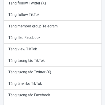
Tăng follow Twitter (X)
Tăng follow TikTok
Tăng member group Telegram
Tăng like Facebook
Tăng view TikTok
Tăng tương tác TikTok
Tăng tương tác Twitter (X)
Tăng tim/like TikTok
Tăng tương tác Facebook